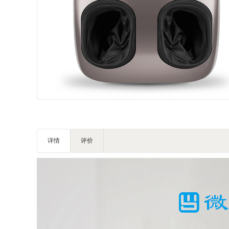
详情
评价